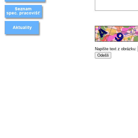
Napište text z obrázku: