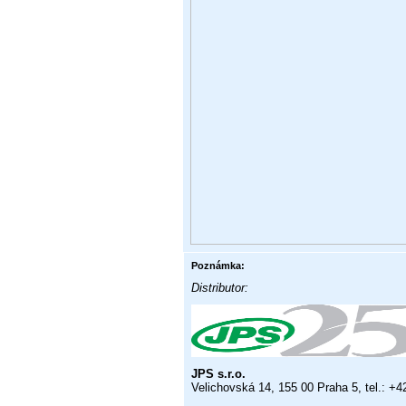
Poznámka:
Distributor:
JPS s.r.o.
Velichovská 14, 155 00 Praha 5, tel.: +