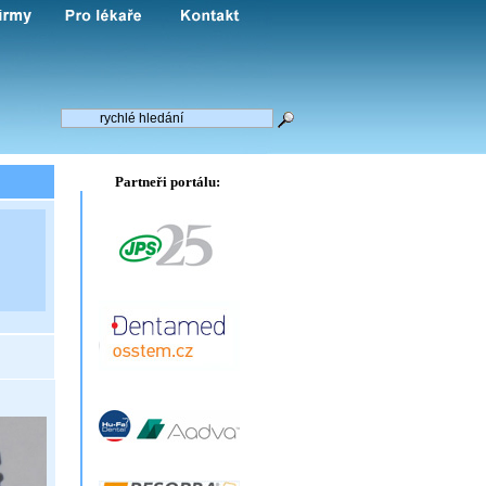
Partneři portálu: