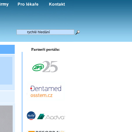
Partneři portálu: