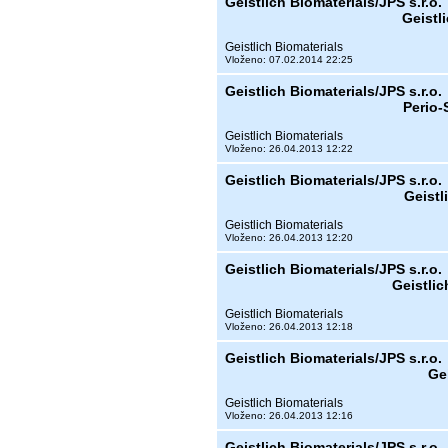
Geistlich Biomaterials/JPS s.r.o.
Geistl
Geistlich Biomaterials
Vloženo: 07.02.2014 22:25
Geistlich Biomaterials/JPS s.r.o.
Perio
Geistlich Biomaterials
Vloženo: 26.04.2013 12:22
Geistlich Biomaterials/JPS s.r.o.
Geistl
Geistlich Biomaterials
Vloženo: 26.04.2013 12:20
Geistlich Biomaterials/JPS s.r.o.
Geistli
Geistlich Biomaterials
Vloženo: 26.04.2013 12:18
Geistlich Biomaterials/JPS s.r.o.
Ge
Geistlich Biomaterials
Vloženo: 26.04.2013 12:16
Geistlich Biomaterials/JPS s.r.o.