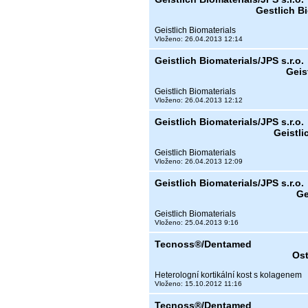
Gestlich B
Geistlich Biomaterials
Vloženo: 26.04.2013 12:14
Geistlich Biomaterials/JPS s.r.o.
Geis
Geistlich Biomaterials
Vloženo: 26.04.2013 12:12
Geistlich Biomaterials/JPS s.r.o.
Geistli
Geistlich Biomaterials
Vloženo: 26.04.2013 12:09
Geistlich Biomaterials/JPS s.r.o.
Ge
Geistlich Biomaterials
Vloženo: 25.04.2013 9:16
Tecnoss®/Dentamed
Ost
Heterologní kortikální kost s kolagenem
Vloženo: 15.10.2012 11:16
Tecnoss®/Dentamed