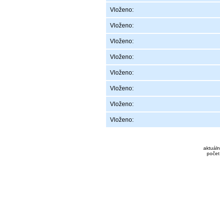
Vloženo:
Vloženo:
Vloženo:
Vloženo:
Vloženo:
Vloženo:
Vloženo:
Vloženo:
aktuáln
počet