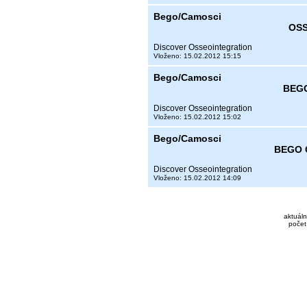
Bego/Camosci
OSS
Discover Osseointegration
Vloženo: 15.02.2012 15:15
Bego/Camosci
BEGO
Discover Osseointegration
Vloženo: 15.02.2012 15:02
Bego/Camosci
BEGO 
Discover Osseointegration
Vloženo: 15.02.2012 14:09
aktuáln
počet