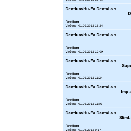
Dentium/Hu-Fa Dental a.s.
D
Dentium
Vloženo: 01.06.2012 13:24
Dentium/Hu-Fa Dental a.s.
Dentium
Vloženo: 01.06.2012 12:09
Dentium/Hu-Fa Dental a.s.
Supe
Dentium
Vloženo: 01.06.2012 11:24
Dentium/Hu-Fa Dental a.s.
Impl
Dentium
Vloženo: 01.06.2012 11:03
Dentium/Hu-Fa Dental a.s.
SlimL
Dentium
Vloženo: 01.06.2012 9:17